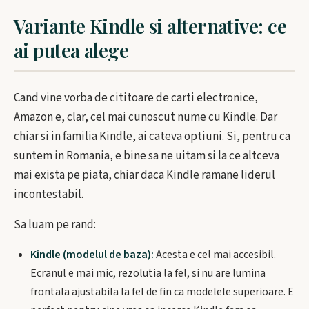
Variante Kindle si alternative: ce
ai putea alege
Cand vine vorba de cititoare de carti electronice,
Amazon e, clar, cel mai cunoscut nume cu Kindle. Dar
chiar si in familia Kindle, ai cateva optiuni. Si, pentru ca
suntem in Romania, e bine sa ne uitam si la ce altceva
mai exista pe piata, chiar daca Kindle ramane liderul
incontestabil.
Sa luam pe rand:
Kindle (modelul de baza):
Acesta e cel mai accesibil.
Ecranul e mai mic, rezolutia la fel, si nu are lumina
frontala ajustabila la fel de fin ca modelele superioare. E