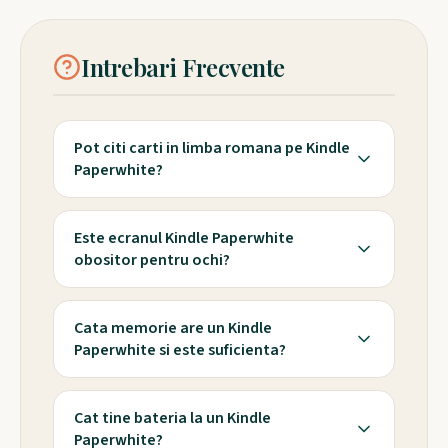
Intrebari Frecvente
Pot citi carti in limba romana pe Kindle
Paperwhite?
Este ecranul Kindle Paperwhite
obositor pentru ochi?
Cata memorie are un Kindle
Paperwhite si este suficienta?
Cat tine bateria la un Kindle
Paperwhite?