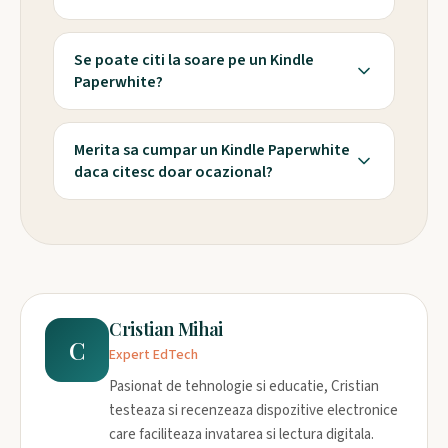
Se poate citi la soare pe un Kindle
Paperwhite?
Merita sa cumpar un Kindle Paperwhite
daca citesc doar ocazional?
Cristian Mihai
C
Expert EdTech
Pasionat de tehnologie si educatie, Cristian
testeaza si recenzeaza dispozitive electronice
care faciliteaza invatarea si lectura digitala.