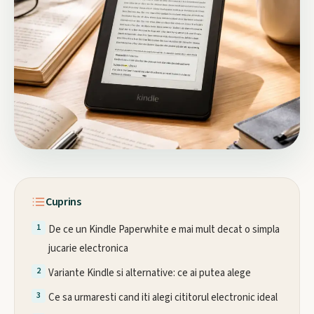
Cuprins
De ce un Kindle Paperwhite e mai mult decat o simpla
jucarie electronica
Variante Kindle si alternative: ce ai putea alege
Ce sa urmaresti cand iti alegi cititorul electronic ideal