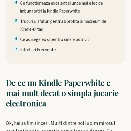
Ce functioneaza excelent si unde mai e loc de
imbunatatiri la Kindle Paperwhite
Trucuri și sfaturi pentru a profita la maximum de
Kindle-ul tau
Ce aș alege eu și pentru cine e potrivit
Intrebari Frecvente
De ce un Kindle Paperwhite e
mai mult decat o simpla jucarie
electronica
Ok, hai sa fim sinceri. Multi dintre noi iubim mirosul