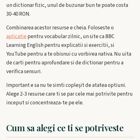
un dictionar fizic, unul de buzunar bun te poate costa
30-40 RON.
Combinarea acestor resurse e cheia. Foloseste o
aplicatie
pentru vocabular zilnic, un site ca BBC
Learning English pentru explicatii si exercitii, si
YouTube pentru a te obisnui cu vorbirea nativa. Nu uita
de carti pentru aprofundare si de dictionar pentru a
verifica sensuri.
Important e sa nu te simti copleșit de atatea optiuni.
Alege 2-3 resurse care ti se par cele mai potrivite pentru
inceput si concentreaza-te pe ele.
Cum sa alegi ce ti se potriveste